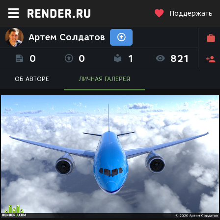
Поддержать
Артем Солдатов
0
0
1
821
ОБ АВТОРЕ
ЛИЧНАЯ ГАЛЕРЕЯ