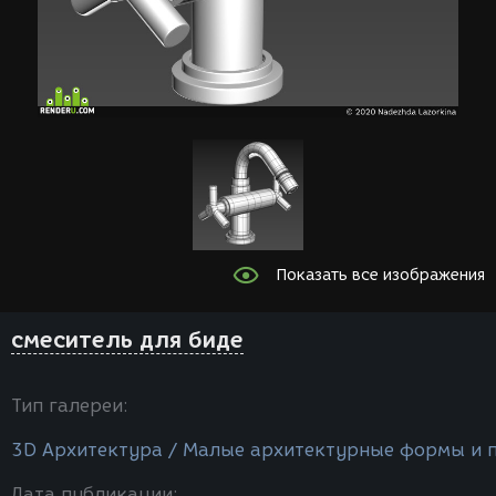
Показать все изображения
смеситель для биде
Тип галереи:
3D Архитектура / Малые архитектурные формы и 
Дата публикации: