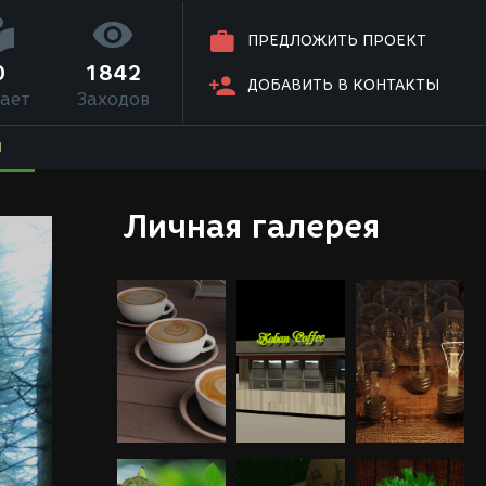
ПРЕДЛОЖИТЬ ПРОЕКТ
0
1842
ДОБАВИТЬ В КОНТАКТЫ
ает
Заходов
Я
Личная галерея