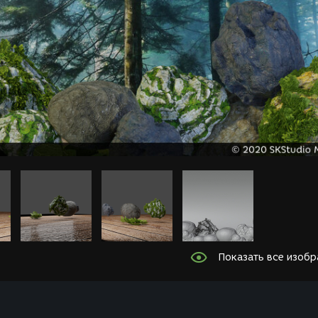
Показать все изоб