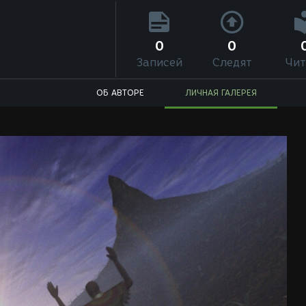
0
0
Записей
Следят
Чит
ОБ АВТОРЕ
ЛИЧНАЯ ГАЛЕРЕЯ