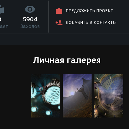
ПРЕДЛОЖИТЬ ПРОЕКТ
0
5904
ДОБАВИТЬ В КОНТАКТЫ
ает
Заходов
Личная галерея