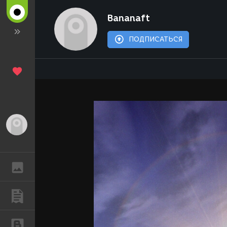
Bananaft
ПОДПИСАТЬСЯ
Гость
ГАЛЕРЕЯ
ПУБЛИКАЦИИ
БЛОГИ