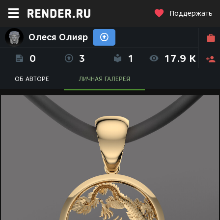
Поддержать
Олеся Олияр
0
3
1
17.9 K
ОБ АВТОРЕ
ЛИЧНАЯ ГАЛЕРЕЯ