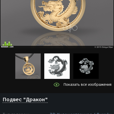
Показать все изображения
Подвес "Дракон"