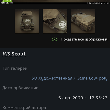
Показать все изображения
M3 Scout
Тип галереи:
3D Художественная / Game Low-poly
Дата публикации:
6 апр. 2020 г. 12:35:27
Комментарий автора: