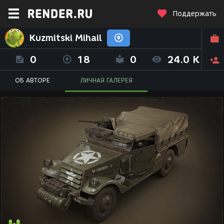
Поддержать
Kuzmitski Mihail
0
18
0
24.0 K
ОБ АВТОРЕ
ЛИЧНАЯ ГАЛЕРЕЯ