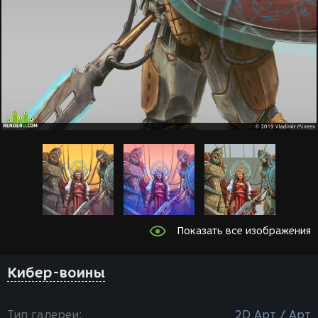
Показать все изображения
Кибер-воины
Тип галереи:
2D Арт / Арт