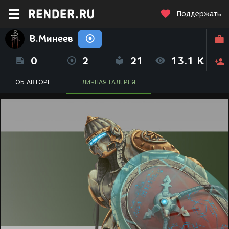
Поддержать
В.Минеев
0
2
21
13.1 K
ОБ АВТОРЕ
ЛИЧНАЯ ГАЛЕРЕЯ