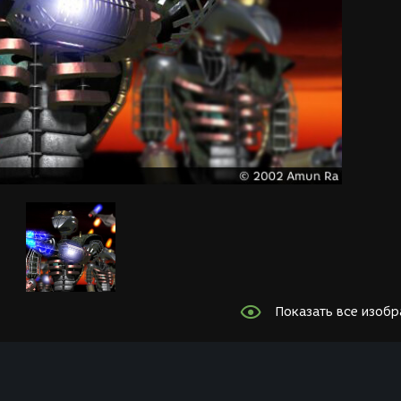
Показать все изоб