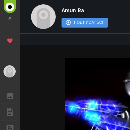
Amun Ra
ПОДПИСАТЬСЯ
Гость
ГАЛЕРЕЯ
ПУБЛИКАЦИИ
БЛОГИ