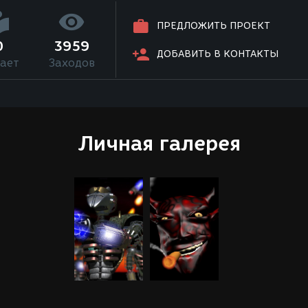
ПРЕДЛОЖИТЬ ПРОЕКТ
0
3959
ДОБАВИТЬ В КОНТАКТЫ
ает
Заходов
Личная галерея