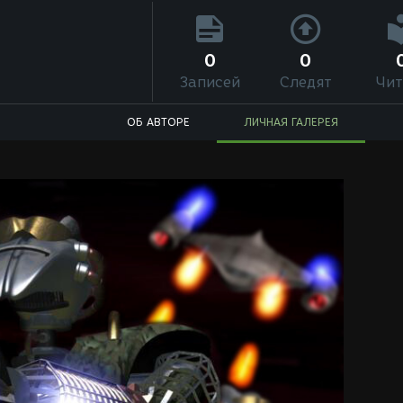
0
0
Записей
Следят
Чит
ОБ АВТОРЕ
ЛИЧНАЯ ГАЛЕРЕЯ