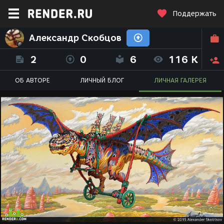
Поддержать
Александр Скобцов
2
0
6
116 K
ОБ АВТОРЕ
ЛИЧНЫЙ БЛОГ
ЛИЧНАЯ ГАЛЕРЕЯ