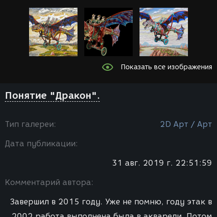
Показать все изображения
Понятие "Дракон".
Тип галереи:
2D Арт / Арт
Дата публикации:
31 авг. 2019 г. 22:51:59
Комментарий автора:
Завершил в 2015 году. Уже не помню, году этак в
2002 работа выполнена была в акварели. Потом