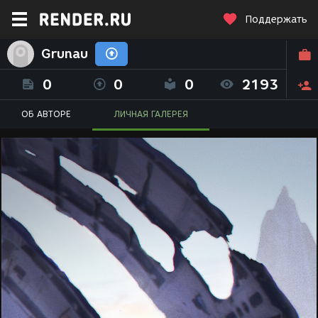
Поддержать
Grunau
0
0
0
2193
ОБ АВТОРЕ
ЛИЧНАЯ ГАЛЕРЕЯ