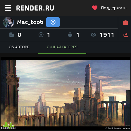
Поддержать
Mac_toob
0
1
1
1911
ОБ АВТОРЕ
ЛИЧНАЯ ГАЛЕРЕЯ