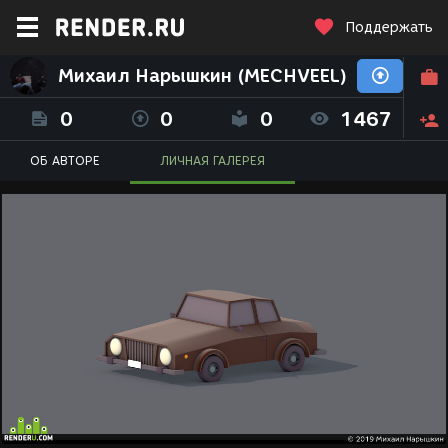
Поддержать
Михаил Нарышкин (MECHVEEL)
0
0
0
1467
ОБ АВТОРЕ
ЛИЧНАЯ ГАЛЕРЕЯ