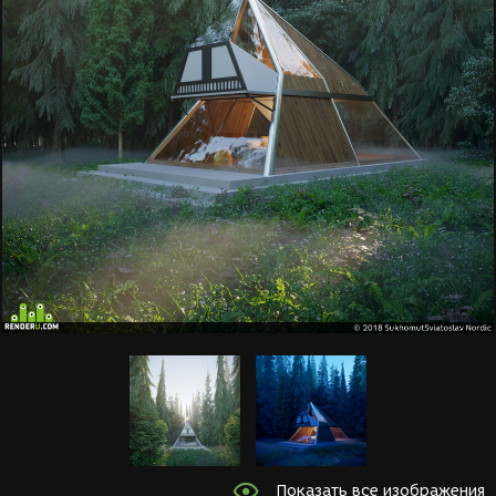
Показать все изображения