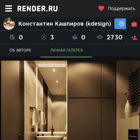
Поддержать
Константин Кашпиров (kdesign)
0
3
0
2730
ОБ АВТОРЕ
ЛИЧНАЯ ГАЛЕРЕЯ