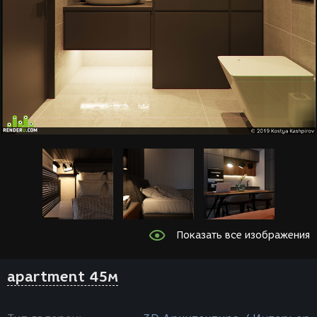
Показать все изображения
apartment 45м