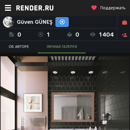
Поддержать
Güven GÜNEŞ
0
1
0
1404
ОБ АВТОРЕ
ЛИЧНАЯ ГАЛЕРЕЯ