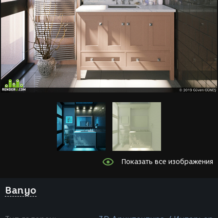
Показать все изображения
Banyo