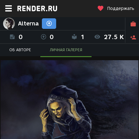
Поддержать
Alterna
0
0
1
27.5 K
ОБ АВТОРЕ
ЛИЧНАЯ ГАЛЕРЕЯ