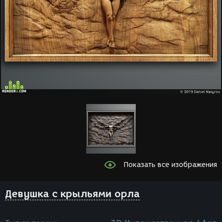
Показать все изображения
Девушка с крыльями орла