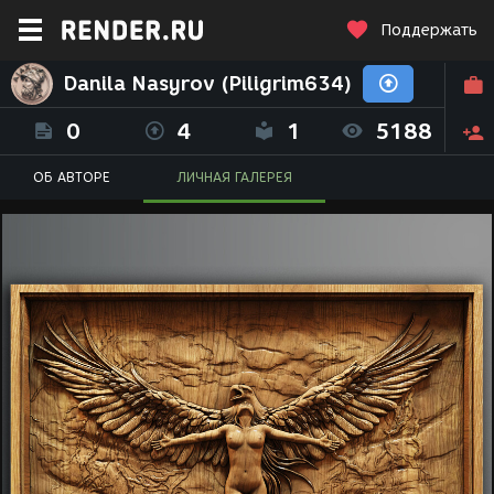
Поддержать
Danila Nasyrov (Piligrim634)
0
4
1
5188
ОБ АВТОРЕ
ЛИЧНАЯ ГАЛЕРЕЯ