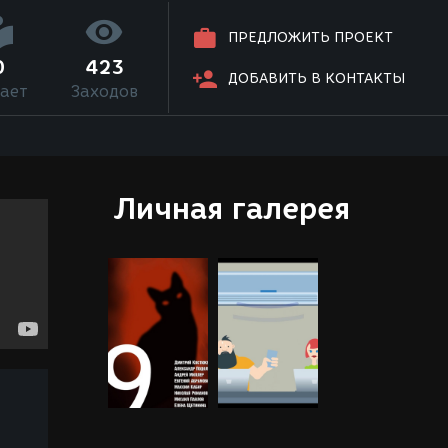
ПРЕДЛОЖИТЬ ПРОЕКТ
0
423
ДОБАВИТЬ В КОНТАКТЫ
ает
Заходов
Личная галерея