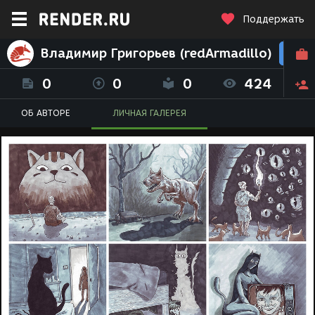
Поддержать
Владимир Григорьев (redArmadillo)
0
0
0
424
ОБ АВТОРЕ
ЛИЧНАЯ ГАЛЕРЕЯ