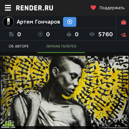
Поддержать
Артем Гончаров
0
0
0
5760
ОБ АВТОРЕ
ЛИЧНАЯ ГАЛЕРЕЯ