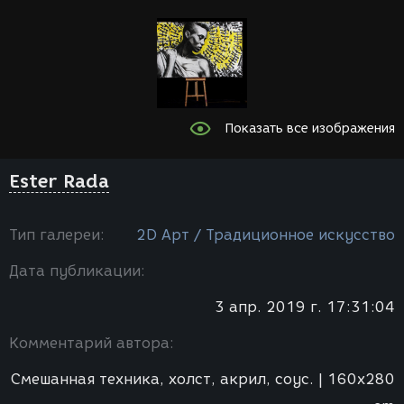
Показать все изображения
Ester Rada
Тип галереи:
2D Арт / Традиционное искусство
Дата публикации:
3 апр. 2019 г. 17:31:04
Комментарий автора:
Смешанная техника, холст, акрил, соус. | 160x280