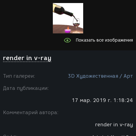
Показать все изображения
render in v-ray
Тип галереи:
3D Художественная / Арт
Дата публикации:
17 мар. 2019 г. 1:18:24
Комментарий автора:
render in v-ray