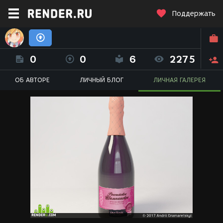
Поддержать
Андрей Драмаретский (madcalculator)
0
0
6
2275
ОБ АВТОРЕ
ЛИЧНЫЙ БЛОГ
ЛИЧНАЯ ГАЛЕРЕЯ