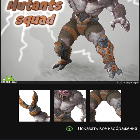
Показать все изображения