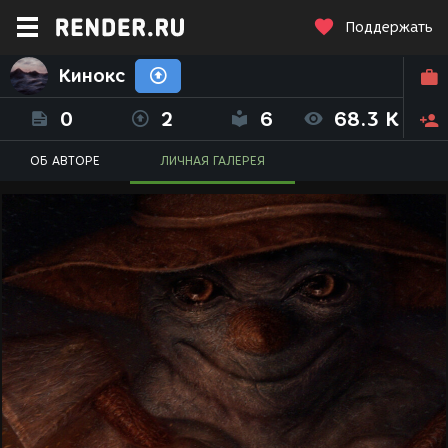
Поддержать
Кинокс
0
2
6
68.3 K
ОБ АВТОРЕ
ЛИЧНАЯ ГАЛЕРЕЯ