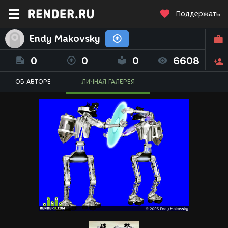
Поддержать
Endy Makovsky
0
0
0
6608
ОБ АВТОРЕ
ЛИЧНАЯ ГАЛЕРЕЯ