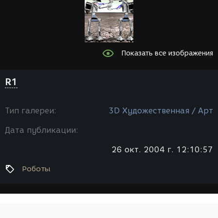
Показать все изображения
R1
Тип галереи:
3D Художественная / Арт
Дата публикации:
26 окт. 2004 г. 12:10:57
Роботы