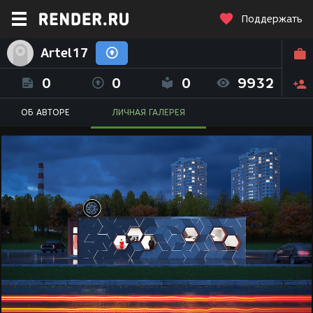
Поддержать
Artel17
0
0
0
9932
ОБ АВТОРЕ
ЛИЧНАЯ ГАЛЕРЕЯ