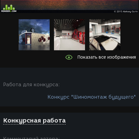
Показать все изображения
Работа для конкурса:
Конкурс "Шиномонтаж будущего"
Конкурсная работа
Комментарий автора: