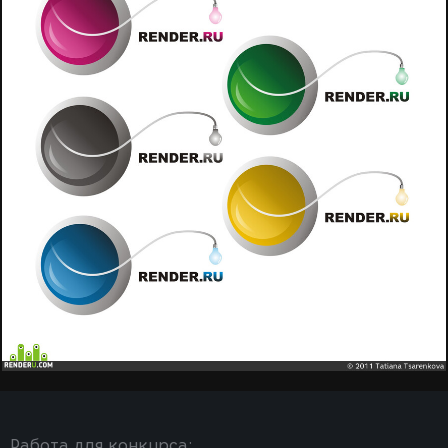
Работа для конкурса: