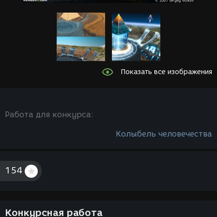
Показать все изображения
Работа для конкурса:
Колыбель человечества
154
Конкурсная работа