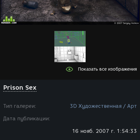
Показать все изображения
Prison Sex
Тип галереи:
3D Художественная / Арт
Дата публикации:
16 нояб. 2007 г. 1:54:33