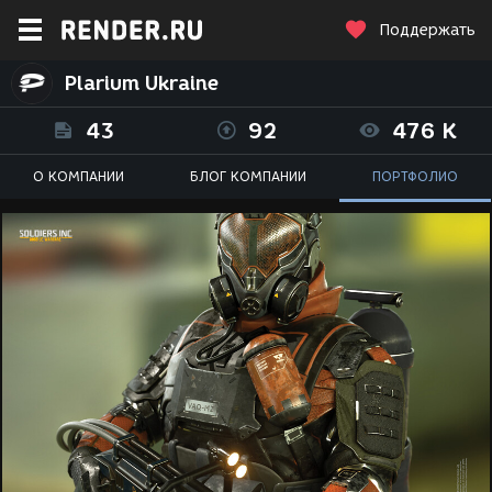
Поддержать
Plarium Ukraine
43
92
476 K
О КОМПАНИИ
БЛОГ КОМПАНИИ
ПОРТФОЛИО