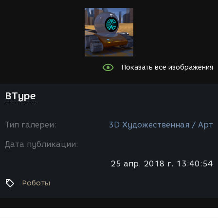
Показать все изображения
BType
Тип галереи:
3D Художественная / Арт
Дата публикации:
25 апр. 2018 г. 13:40:54
Роботы