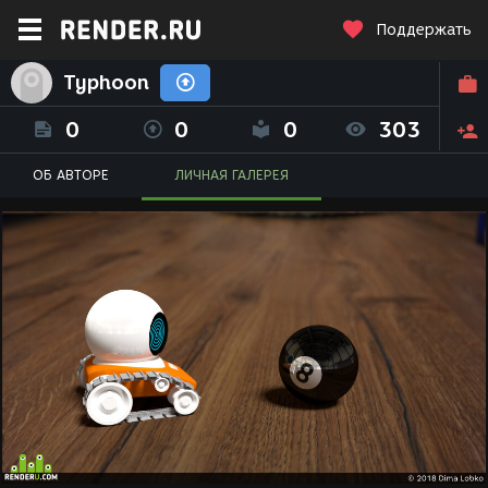
Поддержать
Typhoon
0
0
0
303
ОБ АВТОРЕ
ЛИЧНАЯ ГАЛЕРЕЯ