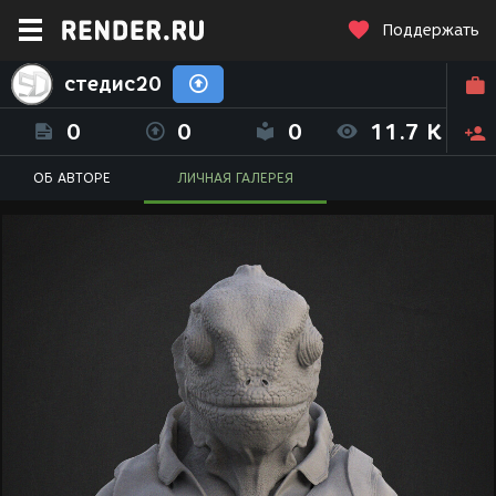
Поддержать
стедис20
0
0
0
11.7 K
ОБ АВТОРЕ
ЛИЧНАЯ ГАЛЕРЕЯ