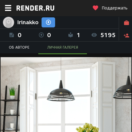
Поддержать
Irinakko
0
0
1
5195
ОБ АВТОРЕ
ЛИЧНАЯ ГАЛЕРЕЯ