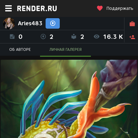
Поддержать
Aries483
0
2
2
16.3 K
ОБ АВТОРЕ
ЛИЧНАЯ ГАЛЕРЕЯ