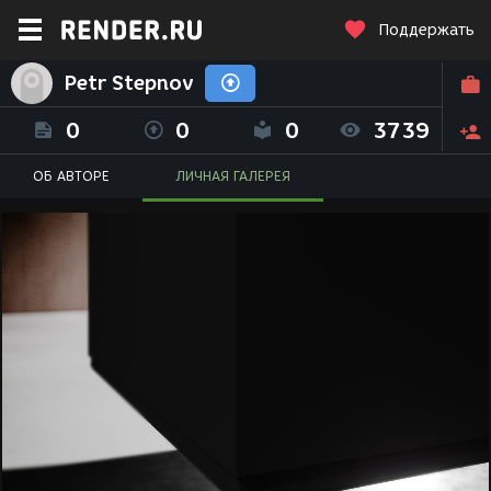
Поддержать
Petr Stepnov
0
0
0
3739
ОБ АВТОРЕ
ЛИЧНАЯ ГАЛЕРЕЯ