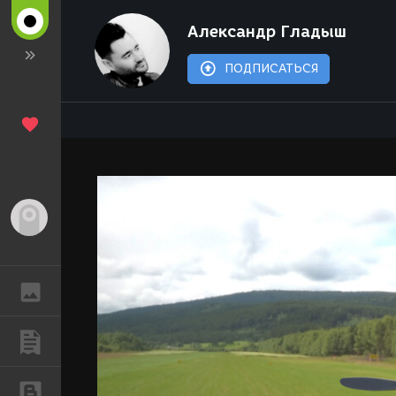
Александр Гладыш
ПОДПИСАТЬСЯ
Гость
ГАЛЕРЕЯ
ПУБЛИКАЦИИ
БЛОГИ