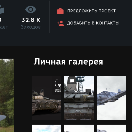
ПРЕДЛОЖИТЬ ПРОЕКТ
0
32.8 K
ДОБАВИТЬ В КОНТАКТЫ
ает
Заходов
Личная галерея