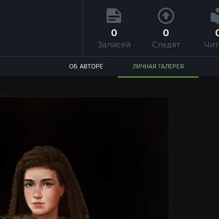
0
0
Записей
Следят
Чит
ОБ АВТОРЕ
ЛИЧНАЯ ГАЛЕРЕЯ