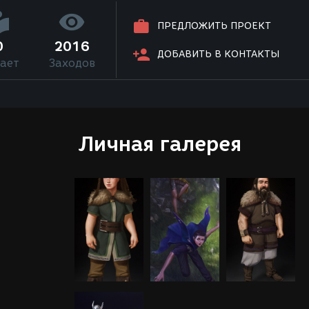
ПРЕДЛОЖИТЬ ПРОЕКТ
0
2016
ДОБАВИТЬ В КОНТАКТЫ
ает
Заходов
Личная галерея