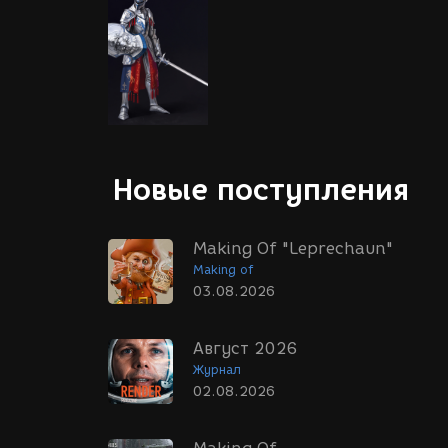
Новые поступления
Making Of "Leprechaun"
Making of
03.08.2026
Август 2026
Журнал
02.08.2026