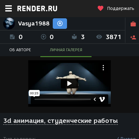
Поддержать
Vasya1988
0
0
3
3871
ОБ АВТОРЕ
ЛИЧНАЯ ГАЛЕРЕЯ
3d анимация, студенческие работы