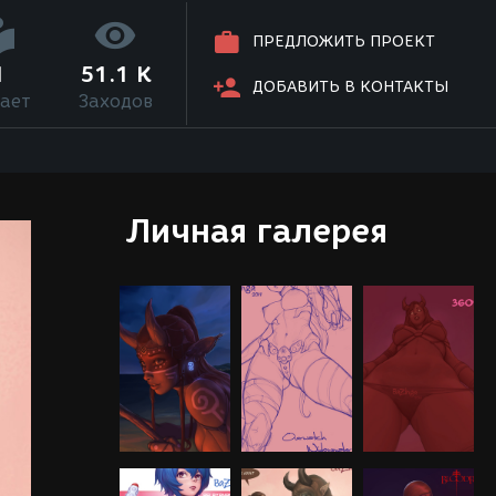
ПРЕДЛОЖИТЬ ПРОЕКТ
1
51.1 K
ДОБАВИТЬ В КОНТАКТЫ
ает
Заходов
Личная галерея