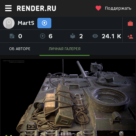
Поддержать
MartS
0
6
2
24.1 K
ОБ АВТОРЕ
ЛИЧНАЯ ГАЛЕРЕЯ