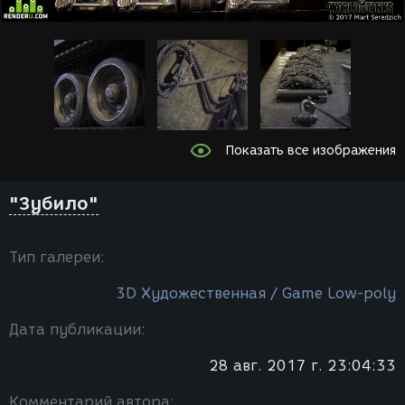
Показать все изображения
"Зубило"
Тип галереи:
3D Художественная / Game Low-poly
Дата публикации:
28 авг. 2017 г. 23:04:33
Комментарий автора: