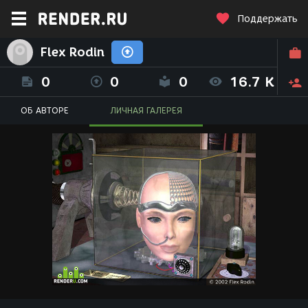
Поддержать
Flex Rodin
0
0
0
16.7 K
ОБ АВТОРЕ
ЛИЧНАЯ ГАЛЕРЕЯ