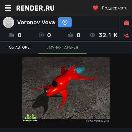
Поддержать
Voronov Vova
0
0
0
32.1 K
ОБ АВТОРЕ
ЛИЧНАЯ ГАЛЕРЕЯ