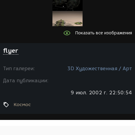
Показать все изображения
flyer
Тип галереи:
3D Художественная / Арт
Дата публикации:
9 июл. 2002 г. 22:50:54
Космос