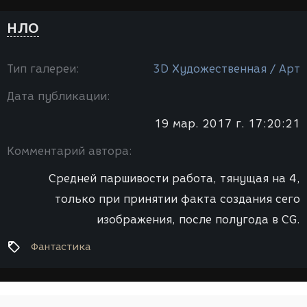
НЛО
Тип галереи:
3D Художественная / Арт
Дата публикации:
19 мар. 2017 г. 17:20:21
Комментарий автора:
Средней паршивости работа, тянущая на 4,
только при принятии факта создания сего
изображения, после полугода в CG.
Фантастика