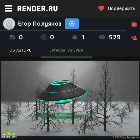
Поддержать
Егор Полуянов
0
0
1
529
ОБ АВТОРЕ
ЛИЧНАЯ ГАЛЕРЕЯ