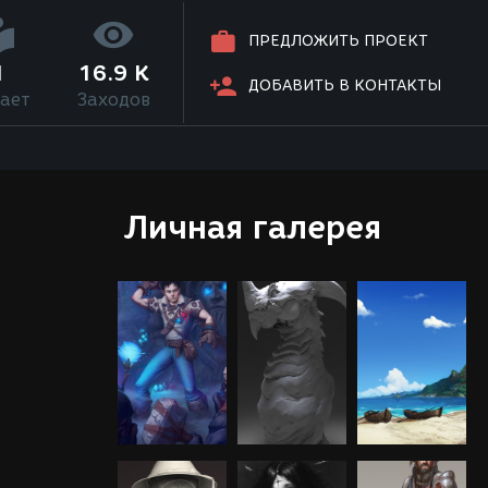
ПРЕДЛОЖИТЬ ПРОЕКТ
1
16.9 K
ДОБАВИТЬ В КОНТАКТЫ
ает
Заходов
Личная галерея