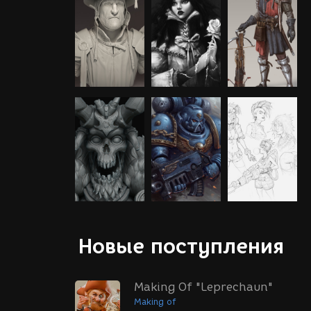
Новые поступления
Making Of "Leprechaun"
Making of