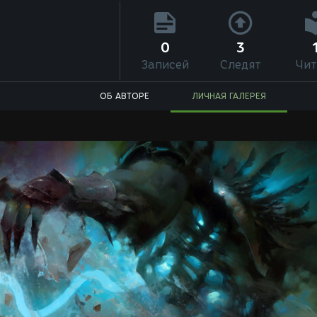
0
3
Записей
Следят
Чит
ОБ АВТОРЕ
ЛИЧНАЯ ГАЛЕРЕЯ