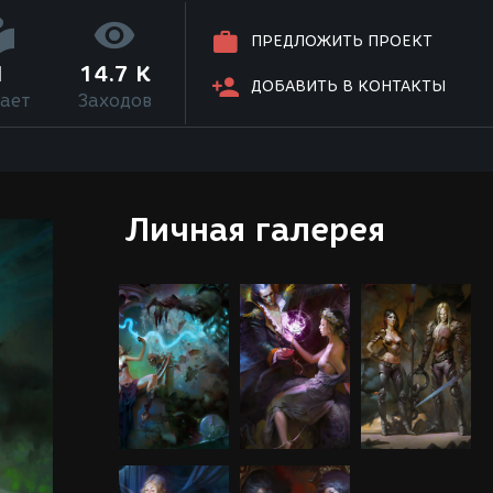
ПРЕДЛОЖИТЬ ПРОЕКТ
1
14.7 K
ДОБАВИТЬ В КОНТАКТЫ
ает
Заходов
Личная галерея