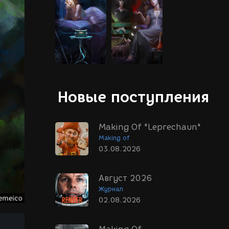
Новые поступления
Making Of "Leprechaun"
Making of
03.08.2026
Август 2026
Журнал
02.08.2026