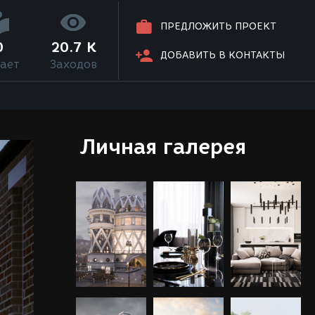
ПРЕДЛОЖИТЬ ПРОЕКТ
0
20.7 K
ДОБАВИТЬ В КОНТАКТЫ
ает
Заходов
Личная галерея