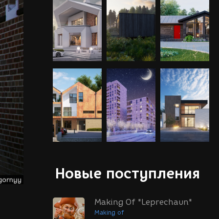
Новые поступления
Making Of "Leprechaun"
Making of