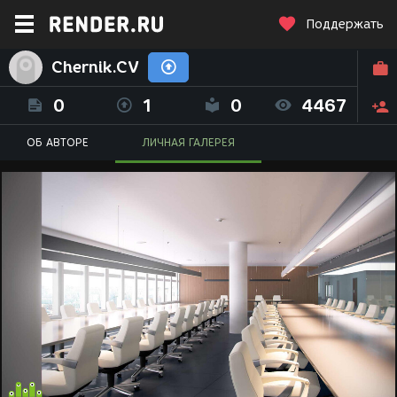
Поддержать
Chernik.CV
0
1
0
4467
ОБ АВТОРЕ
ЛИЧНАЯ ГАЛЕРЕЯ