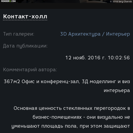
Контакт-холл
Тип галереи:
3D Архитектура / Интерьер
Дата публикации:
12 нояб. 2016 г. 10:02:56
Комментарий автора:
367м2 Офис и конференц-зал, 3Д моделлинг и виз
интерьера
Основная ценность стеклянных перегородок в
бизнес-помещениях - они визуально не
уменьшают площадь пола, при этом защищают