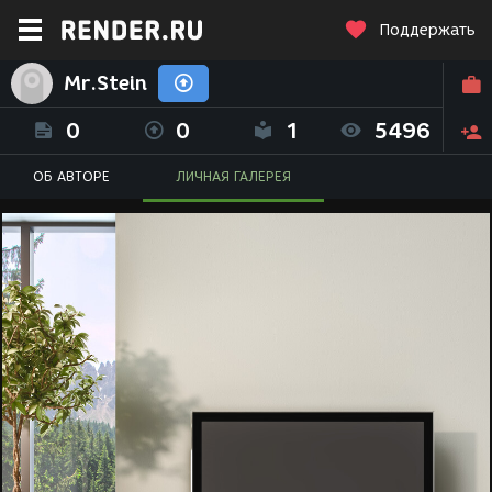
Поддержать
Mr.Stein
0
0
1
5496
ОБ АВТОРЕ
ЛИЧНАЯ ГАЛЕРЕЯ