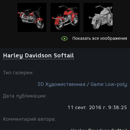
Показать все изображения
Harley Davidson Softail
Тип галереи:
3D Художественная / Game Low-poly
Дата публикации:
11 сент. 2016 г. 9:38:25
Комментарий автора: