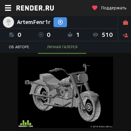
Поддержать
ArtemFenr1r
0
0
1
510
ОБ АВТОРЕ
ЛИЧНАЯ ГАЛЕРЕЯ