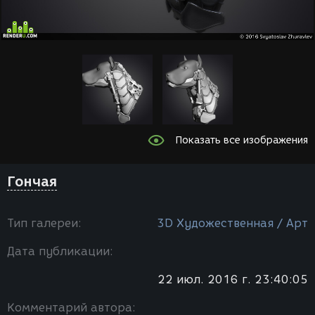
Показать все изображения
Гончая
Тип галереи:
3D Художественная / Арт
Дата публикации:
22 июл. 2016 г. 23:40:05
Комментарий автора: