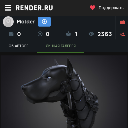
Поддержать
Molder
0
0
1
2363
ОБ АВТОРЕ
ЛИЧНАЯ ГАЛЕРЕЯ